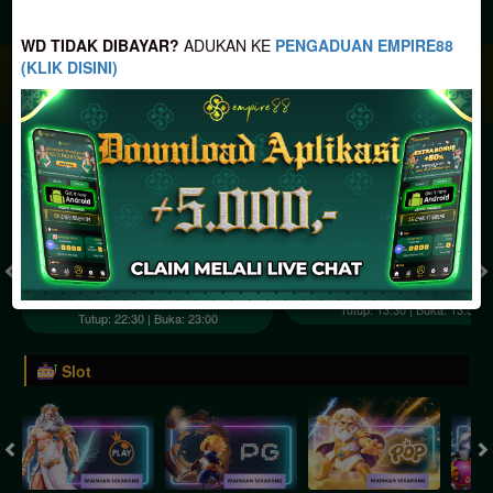
JACKPOT PROGRESIF
WD TIDAK DIBAYAR?
ADUKAN KE
PENGADUAN EMPIRE88
(KLIK DISINI)
IDR
2,903,877,510.84
Togel
SYDNEY POOLS
HONGKONG POOLS
( Setiap Hari )
( Setiap Hari )
Sabtu
2
4
1
Sabtu
2
7
9
7
08/08/2026
08/08/2026
Tutup: 13:30 | Buka: 13:55
Tutup: 22:30 | Buka: 23:00
Slot