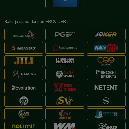
Bekerja sama dengan PROVIDER :