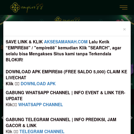
Previous
Nex
×
SAVE LINK & KLIK
AKSESAMANAH.COM
Lalu Ketik
“EMPIRE88" / "empire88” kemudian Klik "SEARCH", agar
selalu bisa Mengakses Situs kami tanpa Terkendala
BLOKIR!
DOWNLOAD APK EMPIRE88 (FREE SALDO 5,000) CLAIM KE
LIVECHAT
Klik 👉🏻
DOWNLOAD APK
 perhatikan Nomer Rekening tujuan Deposit, sebelum melakukan transfer agar tida
GABUNG WHATSAPP CHANNEL | INFO EVENT & LINK TER-
MASUK
DAFTAR
UPDATE
Klik👉🏼
WHATSAPP CHANNEL
GABUNG TELEGRAM CHANNEL | INFO PREDIKSI, JAM
GACOR & LINK
TOGEL
SLOT
LIVE CASINO
SPORT
SABUNG AYAM
TEM
Klik 👉🏼
TELEGRAM CHANNEL