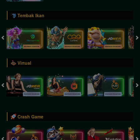
Tembak Ikan
Virtual
Crash Game