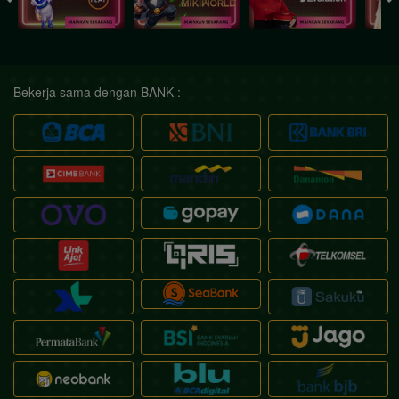
Bekerja sama dengan BANK :