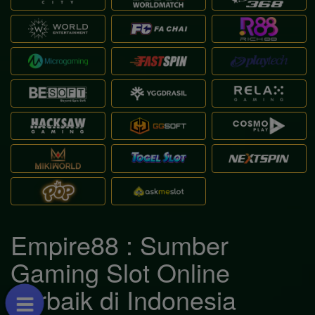
Empire88 : Sumber
Gaming Slot Online
Terbaik di Indonesia