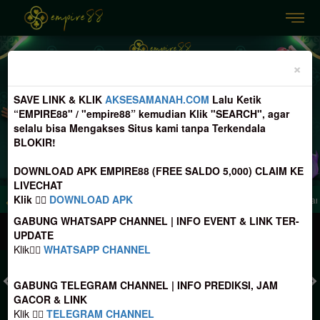
Previous
Nex
×
SAVE LINK & KLIK
AKSESAMANAH.COM
Lalu Ketik
“EMPIRE88" / "empire88” kemudian Klik "SEARCH", agar
selalu bisa Mengakses Situs kami tanpa Terkendala
BLOKIR!
DOWNLOAD APK EMPIRE88 (FREE SALDO 5,000) CLAIM KE
LIVECHAT
Klik 👉🏻
DOWNLOAD APK
 perhatikan Nomer Rekening tujuan Deposit, sebelum melakukan transfer agar tida
GABUNG WHATSAPP CHANNEL | INFO EVENT & LINK TER-
MASUK
DAFTAR
UPDATE
Klik👉🏼
WHATSAPP CHANNEL
GABUNG TELEGRAM CHANNEL | INFO PREDIKSI, JAM
GACOR & LINK
TOGEL
SLOT
LIVE CASINO
SPORT
SABUNG AYAM
TEM
Klik 👉🏼
TELEGRAM CHANNEL