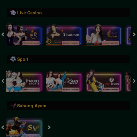
Live Casino
Sport
Sabung Ayam