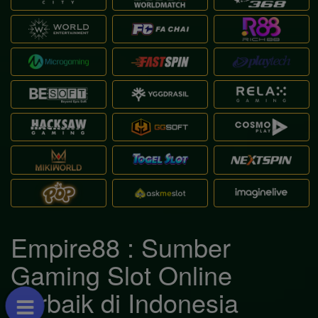
Empire88 : Sumber
Gaming Slot Online
Terbaik di Indonesia