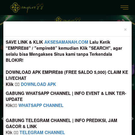
Previous
Nex
×
SAVE LINK & KLIK
AKSESAMANAH.COM
Lalu Ketik
“EMPIRE88" / "empire88” kemudian Klik "SEARCH", agar
selalu bisa Mengakses Situs kami tanpa Terkendala
BLOKIR!
DOWNLOAD APK EMPIRE88 (FREE SALDO 5,000) CLAIM KE
LIVECHAT
Klik 👉🏻
DOWNLOAD APK
 perhatikan Nomer Rekening tujuan Deposit, sebelum melakukan transfer agar tida
GABUNG WHATSAPP CHANNEL | INFO EVENT & LINK TER-
MASUK
DAFTAR
UPDATE
Klik👉🏼
WHATSAPP CHANNEL
GABUNG TELEGRAM CHANNEL | INFO PREDIKSI, JAM
GACOR & LINK
TOGEL
SLOT
LIVE CASINO
SPORT
SABUNG AYAM
TEM
Klik 👉🏼
TELEGRAM CHANNEL