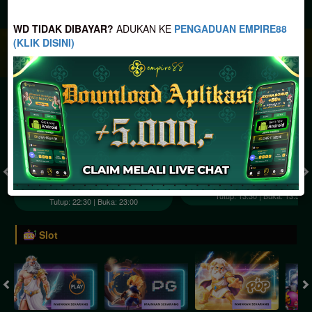
JACKPOT PROGRESIF
WD TIDAK DIBAYAR?
ADUKAN KE
PENGADUAN EMPIRE88
(KLIK DISINI)
IDR
2,904,144,818.27
Togel
SYDNEY POOLS
HONGKONG POOLS
( Setiap Hari )
( Setiap Hari )
Minggu
8
0
8
Sabtu
2
7
9
7
09/08/2026
08/08/2026
Tutup: 13:30 | Buka: 13:55
Tutup: 22:30 | Buka: 23:00
Slot