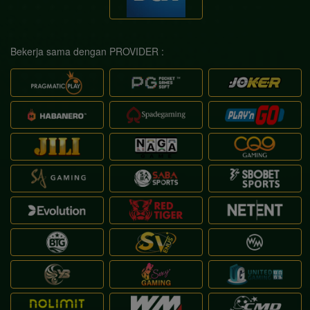
Bekerja sama dengan PROVIDER :