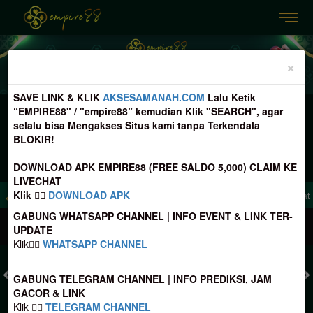
Previous
Nex
×
SAVE LINK & KLIK
AKSESAMANAH.COM
Lalu Ketik
“EMPIRE88" / "empire88” kemudian Klik "SEARCH", agar
selalu bisa Mengakses Situs kami tanpa Terkendala
BLOKIR!
DOWNLOAD APK EMPIRE88 (FREE SALDO 5,000) CLAIM KE
LIVECHAT
Klik 👉🏻
DOWNLOAD APK
ive: heylink.me/maindiempire88
Selamat Datang di Empire88 | Harap perhatikan
GABUNG WHATSAPP CHANNEL | INFO EVENT & LINK TER-
MASUK
DAFTAR
UPDATE
Klik👉🏼
WHATSAPP CHANNEL
GABUNG TELEGRAM CHANNEL | INFO PREDIKSI, JAM
GACOR & LINK
TOGEL
SLOT
LIVE CASINO
SPORT
SABUNG AYAM
TEM
Klik 👉🏼
TELEGRAM CHANNEL