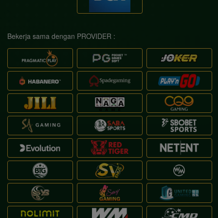
Bekerja sama dengan PROVIDER :