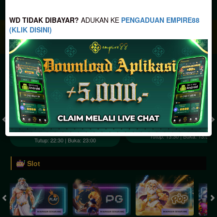
JACKPOT PROGRESIF
WD TIDAK DIBAYAR?
ADUKAN KE
PENGADUAN EMPIRE88
(KLIK DISINI)
IDR
2,901,947,809.91
Togel
SYDNEY POOLS
HONGKONG POOLS
( Setiap Hari )
( Setiap Hari )
Kamis
4
8
1
Kamis
3
6
3
4
06/08/2026
06/08/2026
Tutup: 13:30 | Buka: 13:55
Tutup: 22:30 | Buka: 23:00
Slot